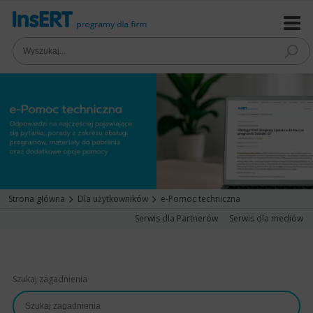
Strona główna
Dla użytkowników
e-Pomoc techniczna
Serwis dla Partnerów
Serwis dla mediów
Szukaj zagadnienia