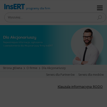
Strona główna
O firmie
Dla Akcjonariuszy
Serwis dla Partnerów
Serwis dla mediów
Klauzula informacyjna RODO