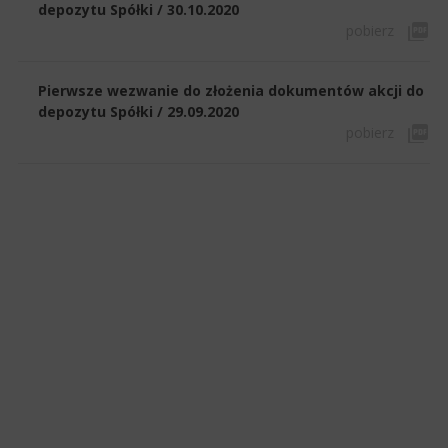
depozytu Spółki / 30.10.2020
pobierz
Pierwsze wezwanie do złożenia dokumentów akcji do
depozytu Spółki / 29.09.2020
pobierz