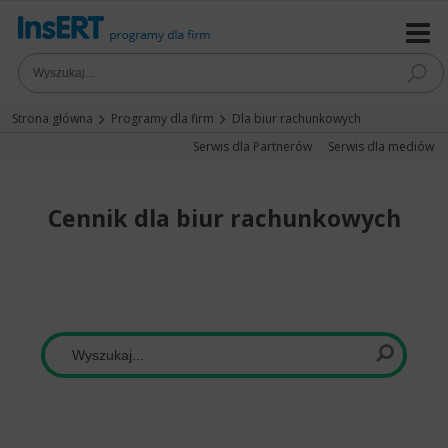
Strona główna
Programy dla firm
Dla biur rachunkowych
Serwis dla Partnerów
Serwis dla mediów
Cennik dla biur rachunkowych