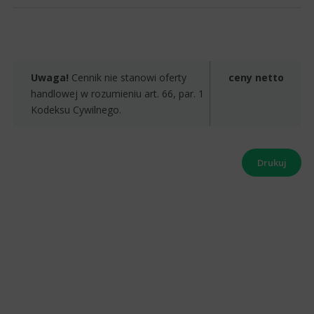
Uwaga!
Cennik nie stanowi oferty
ceny netto
handlowej w rozumieniu art. 66, par. 1
Kodeksu Cywilnego.
Drukuj