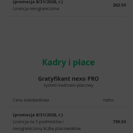
(promocja 8/31/2026, r.)
262.50
Licencja nieograniczona
Kadry i płace
Gratyfikant nexo PRO
system kadrowo-płacowy
Cena standardowa
netto
(promocja 8/31/2026, r.)
Licencja na 5 podmiotów i
790.50
nieograniczoną liczbę pracowników