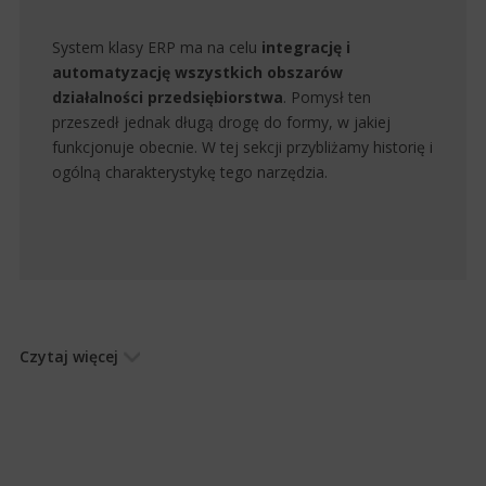
System klasy ERP ma na celu
integrację i
automatyzację wszystkich obszarów
działalności przedsiębiorstwa
. Pomysł ten
przeszedł jednak długą drogę do formy, w jakiej
funkcjonuje obecnie. W tej sekcji przybliżamy historię i
ogólną charakterystykę tego narzędzia.
Czytaj więcej