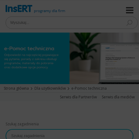
Strona główna
Dla użytkowników
e-Pomoc techniczna
Serwis dla Partnerów
Serwis dla mediów
Szukaj zagadnienia