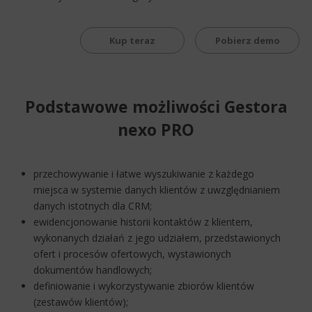
Kup teraz
Pobierz demo
Podstawowe możliwości Gestora
nexo PRO
przechowywanie i łatwe wyszukiwanie z każdego
miejsca w systemie danych klientów z uwzględnianiem
danych istotnych dla CRM;
ewidencjonowanie historii kontaktów z klientem,
wykonanych działań z jego udziałem, przedstawionych
ofert i procesów ofertowych, wystawionych
dokumentów handlowych;
definiowanie i wykorzystywanie zbiorów klientów
(zestawów klientów);