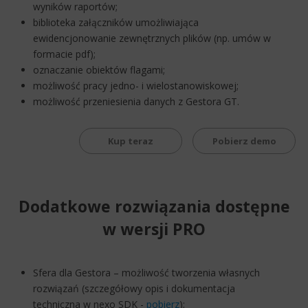
wyników raportów;
biblioteka załączników umożliwiająca
ewidencjonowanie zewnętrznych plików (np. umów w
formacie pdf);
oznaczanie obiektów flagami;
możliwość pracy jedno- i wielostanowiskowej;
możliwość przeniesienia danych z Gestora GT.
Kup teraz
Pobierz demo
Dodatkowe rozwiązania dostępne
w wersji PRO
Sfera dla Gestora – możliwość tworzenia własnych
rozwiązań (szczegółowy opis i dokumentacja
techniczna w nexo SDK -
pobierz
);