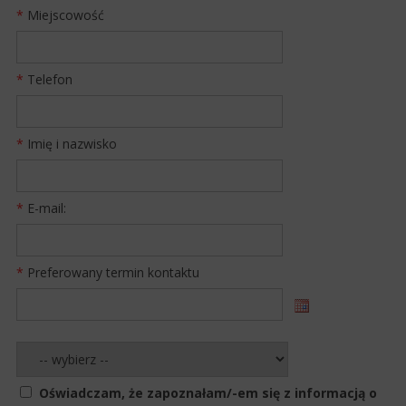
*
Miejscowość
*
Telefon
*
Imię i nazwisko
*
E-mail:
*
Preferowany termin kontaktu
Oświadczam, że zapoznałam/-em się z informacją o