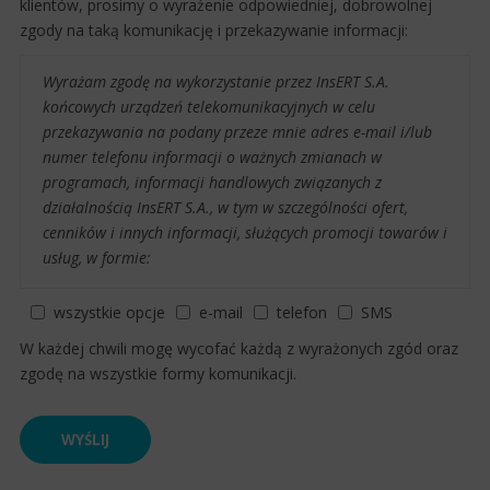
klientów, prosimy o wyrażenie odpowiedniej, dobrowolnej
zgody na taką komunikację i przekazywanie informacji:
Wyrażam zgodę na wykorzystanie przez InsERT S.A.
końcowych urządzeń telekomunikacyjnych w celu
przekazywania na podany przeze mnie adres e-mail i/lub
numer telefonu informacji o ważnych zmianach w
programach, informacji handlowych związanych z
działalnością InsERT S.A., w tym w szczególności ofert,
cenników i innych informacji, służących promocji towarów i
usług, w formie:
wszystkie opcje
e-mail
telefon
SMS
W każdej chwili mogę wycofać każdą z wyrażonych zgód oraz
zgodę na wszystkie formy komunikacji.