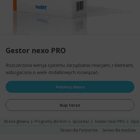
Gestor nexo PRO
Rozszerzona wersja systemu zarządzania relacjami z klientami,
wzbogacona o wiele dodatkowych rozwiązań.
Pobierz demo
Kup teraz
Strona główna
Programy dla firm
Sprzedaż
Gestor nexo PRO
Opis
Serwis dla Partnerów
Serwis dla mediów