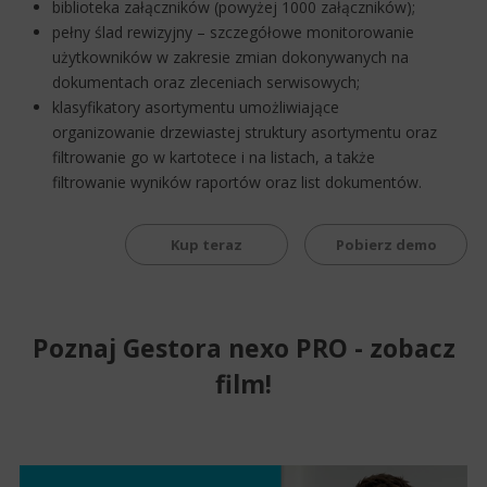
biblioteka załączników (powyżej 1000 załączników);
pełny ślad rewizyjny – szczegółowe monitorowanie
użytkowników w zakresie zmian dokonywanych na
dokumentach oraz zleceniach serwisowych;
klasyfikatory asortymentu umożliwiające
organizowanie drzewiastej struktury asortymentu oraz
filtrowanie go w kartotece i na listach, a także
filtrowanie wyników raportów oraz list dokumentów.
Kup teraz
Pobierz demo
Poznaj Gestora nexo PRO - zobacz
film!