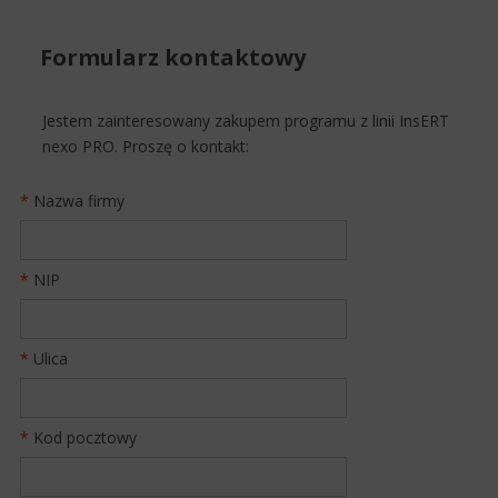
Formularz kontaktowy
Jestem zainteresowany zakupem programu z linii InsERT
nexo PRO. Proszę o kontakt:
*
Nazwa firmy
*
NIP
*
Ulica
*
Kod pocztowy