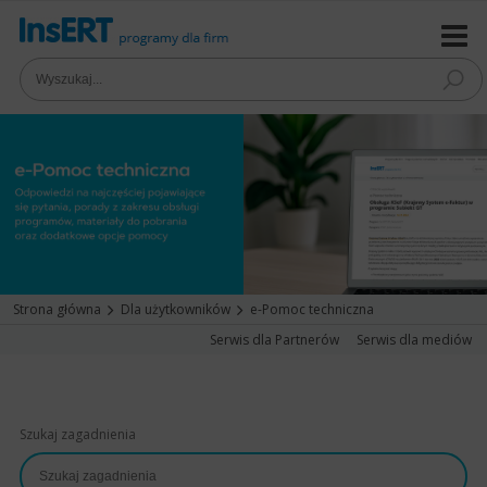
Strona główna
Dla użytkowników
e-Pomoc techniczna
Serwis dla Partnerów
Serwis dla mediów
Szukaj zagadnienia