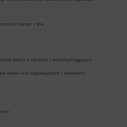
oczności zdarzeń z dnia
wanie danych o zasobach z ewidencji księgowych
 działań oraz niepowiązanych z działaniami
owych