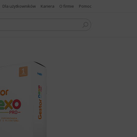
Dla użytkowników
Kariera
O firmie
Pomoc