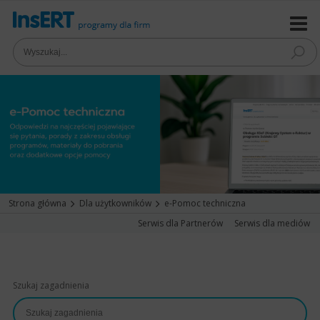
Strona główna
Dla użytkowników
e-Pomoc techniczna
Serwis dla Partnerów
Serwis dla mediów
Szukaj zagadnienia