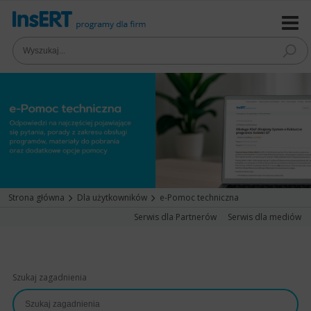
Strona główna
Dla użytkowników
e-Pomoc techniczna
Serwis dla Partnerów
Serwis dla mediów
Szukaj zagadnienia