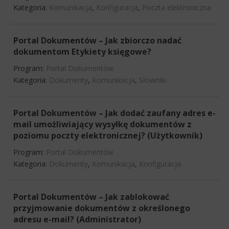
Kategoria:
Komunikacja
,
Konfiguracja
,
Poczta elektroniczna
Portal Dokumentów – Jak zbiorczo nadać
dokumentom Etykiety księgowe?
Program:
Portal Dokumentów
Kategoria:
Dokumenty
,
Komunikacja
,
Słowniki
Portal Dokumentów – Jak dodać zaufany adres e-
mail umożliwiający wysyłkę dokumentów z
poziomu poczty elektronicznej? (Użytkownik)
Program:
Portal Dokumentów
Kategoria:
Dokumenty
,
Komunikacja
,
Konfiguracja
Portal Dokumentów – Jak zablokować
przyjmowanie dokumentów z określonego
adresu e-mail? (Administrator)