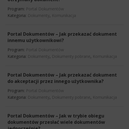
Program:
Portal Dokumentów
Kategoria:
Dokumenty
,
Komunikacja
Portal Dokumentów – Jak przekazać dokument
innemu użytkownikowi?
Program:
Portal Dokumentów
Kategoria:
Dokumenty
,
Dokumenty pobrane
,
Komunikacja
Portal Dokumentów – Jak przekazać dokument
do akceptacji przez innego użytkownika?
Program:
Portal Dokumentów
Kategoria:
Dokumenty
,
Dokumenty pobrane
,
Komunikacja
Portal Dokumentów – Jak w trybie obiegu
dokumentów przesłać wiele dokumentów
jednocześnie?