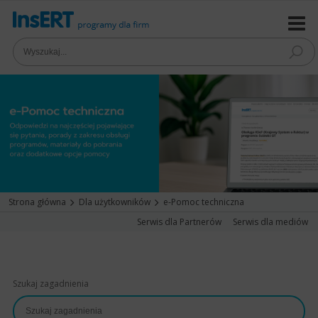
Strona główna
Dla użytkowników
e-Pomoc techniczna
Serwis dla Partnerów
Serwis dla mediów
Szukaj zagadnienia