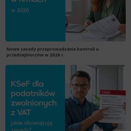
Nowe zasady przeprowadzania kontroli u
przedsiębiorców w 2026 r.