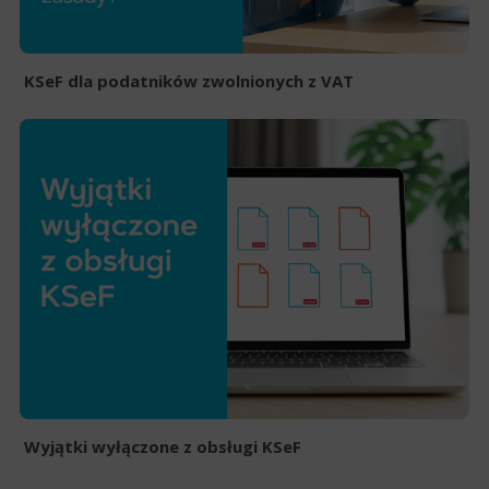
KSeF dla podatników zwolnionych z VAT
Wyjątki wyłączone z obsługi KSeF