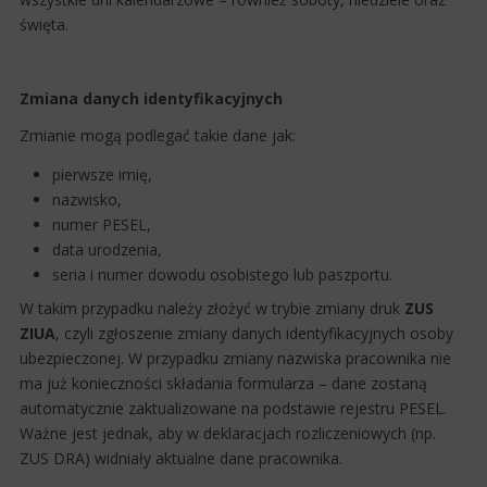
święta.
Zmiana danych identyfikacyjnych
Zmianie mogą podlegać takie dane jak:
pierwsze imię,
nazwisko,
numer PESEL,
data urodzenia,
seria i numer dowodu osobistego lub paszportu.
W takim przypadku należy złożyć w trybie zmiany druk
ZUS
ZIUA
, czyli zgłoszenie zmiany danych identyfikacyjnych osoby
ubezpieczonej. W przypadku zmiany nazwiska pracownika nie
ma już konieczności składania formularza – dane zostaną
automatycznie zaktualizowane na podstawie rejestru PESEL.
Ważne jest jednak, aby w deklaracjach rozliczeniowych (np.
ZUS DRA) widniały aktualne dane pracownika.