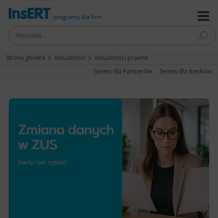
Strona główna
Aktualności
Aktualności prawne
Serwis dla Partnerów
Serwis dla mediów