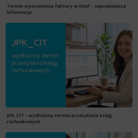
Termin wystawienia faktury w KSeF - najważniejsze
informacje
JPK_CIT - wydłużony termin przesyłania ksiąg
rachunkowych