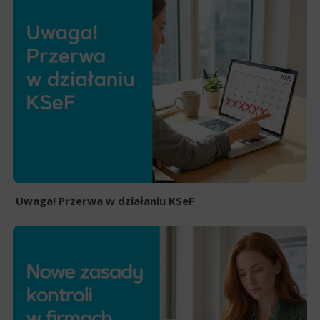
Uwaga! Przerwa w działaniu KSeF