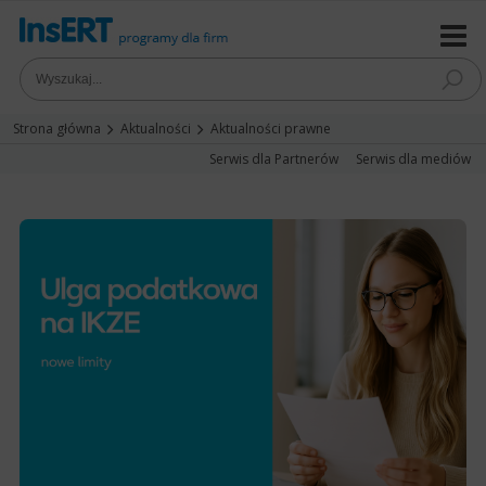
Strona główna
Aktualności
Aktualności prawne
Serwis dla Partnerów
Serwis dla mediów