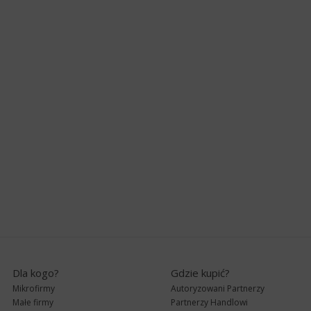
Dla kogo?
Gdzie kupić?
Mikrofirmy
Autoryzowani Partnerzy
Małe firmy
Partnerzy Handlowi