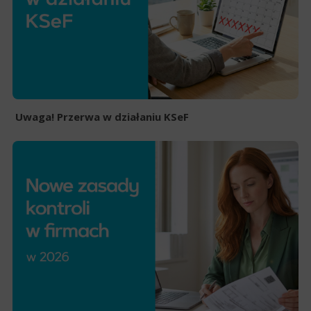
Uwaga! Przerwa w działaniu KSeF