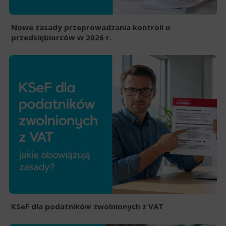
Nowe zasady przeprowadzania kontroli u
przedsiębiorców w 2026 r.
KSeF dla podatników zwolnionych z VAT