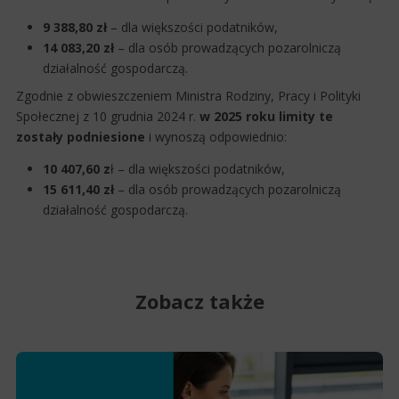
9 388,80 zł
– dla większości podatników,
14 083,20 zł
– dla osób prowadzących pozarolniczą
działalność gospodarczą.
Zgodnie z obwieszczeniem Ministra Rodziny, Pracy i Polityki
Społecznej z 10 grudnia 2024 r.
w 2025 roku limity te
zostały podniesione
i wynoszą odpowiednio:
10 407,60 z
ł – dla większości podatników,
15 611,40 zł
– dla osób prowadzących pozarolniczą
działalność gospodarczą.
Zobacz także