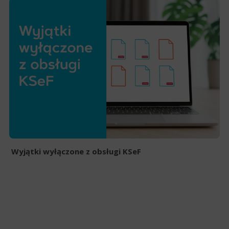
Wyjątki wyłączone z obsługi KSeF