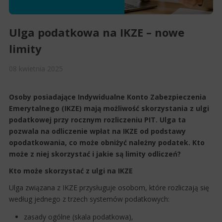
Ulga podatkowa na IKZE – nowe
limity
08
kwietnia
2025
Osoby posiadające Indywidualne Konto Zabezpieczenia
Emerytalnego (IKZE) mają możliwość skorzystania z ulgi
podatkowej przy rocznym rozliczeniu PIT. Ulga ta
pozwala na odliczenie wpłat na IKZE od podstawy
opodatkowania, co może obniżyć należny podatek. Kto
może z niej skorzystać i jakie są limity odliczeń?
Kto może skorzystać z ulgi na IKZE
Ulga związana z IKZE przysługuje osobom, które rozliczają się
według jednego z trzech systemów podatkowych:
zasady ogólne (skala podatkowa),