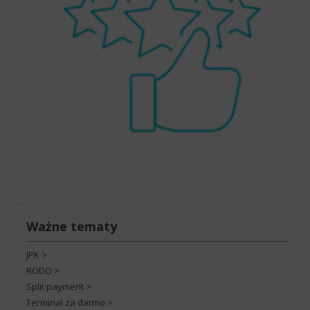
Ważne tematy
JPK >
RODO >
Split payment >
Terminal za darmo >