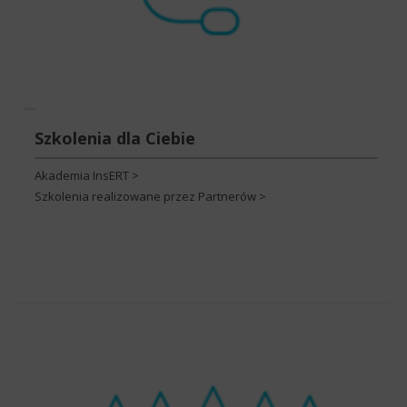
Szkolenia dla Ciebie
Akademia InsERT >
Szkolenia realizowane przez Partnerów >