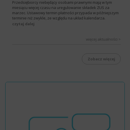
Przedsiębiorcy niebędący osobami prawnymi mają w tym
miesiącu więcej czasu na uregulowanie składek ZUS za
marzec. Ustawowy termin płatności przypada w późniejszym
terminie niż zwykle, ze względu na układ kalendarza.
czytaj dalej
więcej aktualności >
Zobacz więcej