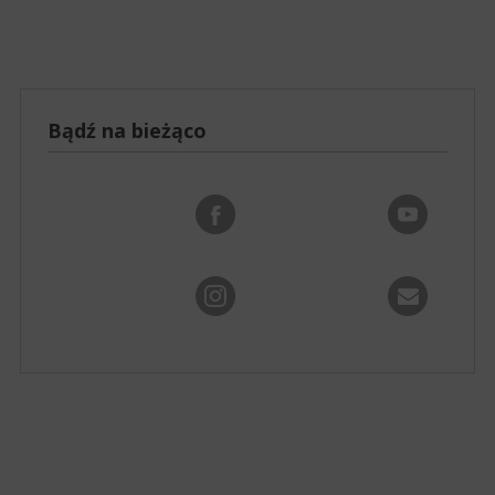
Bądź na bieżąco