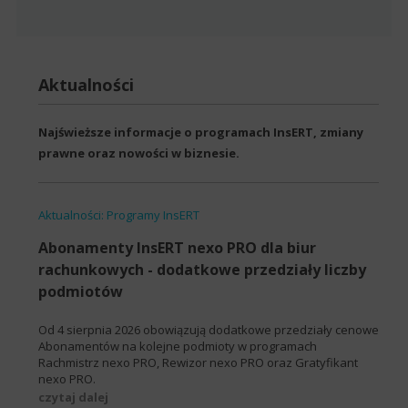
Aktualności
Najświeższe informacje o programach InsERT, zmiany
prawne oraz nowości w biznesie.
Aktualności: Programy InsERT
Abonamenty InsERT nexo PRO dla biur
rachunkowych - dodatkowe przedziały liczby
podmiotów
Od 4 sierpnia 2026 obowiązują dodatkowe przedziały cenowe
Abonamentów na kolejne podmioty w programach
Rachmistrz nexo PRO, Rewizor nexo PRO oraz Gratyfikant
nexo PRO.
czytaj dalej