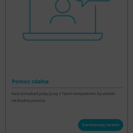
Pomoc zdalna
Nasz konsultant połączy się z Twoim komputerem, by udzielić
niezbędnej pomocy.
Zarezerwuj termin