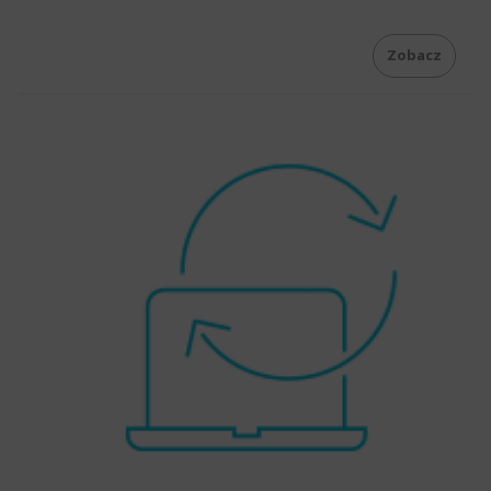
Zobacz