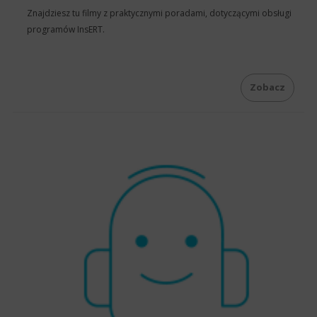
Znajdziesz tu filmy z praktycznymi poradami, dotyczącymi obsługi
programów InsERT.
Zobacz