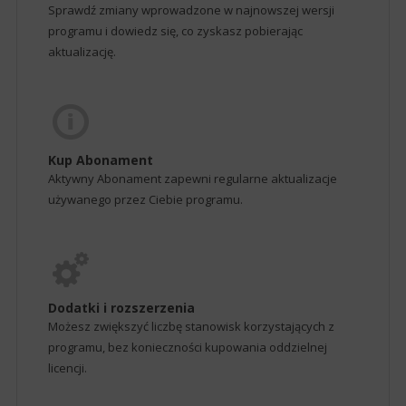
Sprawdź zmiany wprowadzone w najnowszej wersji
programu i dowiedz się, co zyskasz pobierając
aktualizację.
Kup Abonament
Aktywny Abonament zapewni regularne aktualizacje
używanego przez Ciebie programu.
Dodatki i rozszerzenia
Możesz zwiększyć liczbę stanowisk korzystających z
programu, bez konieczności kupowania oddzielnej
licencji.