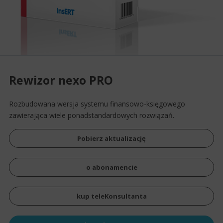
Rewizor nexo PRO
Rozbudowana wersja systemu finansowo-księgowego
zawierająca wiele ponadstandardowych rozwiązań.
Pobierz aktualizację
o abonamencie
kup teleKonsultanta