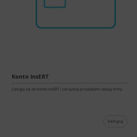
Konto InsERT
Zaloguj się do Konta InsERT i zarządzaj produktami swojej firmy.
Zaloguj