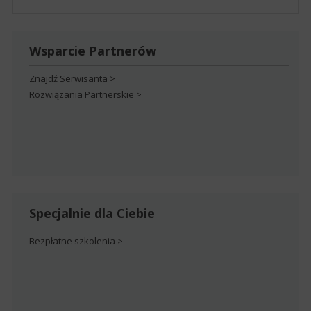
Wsparcie Partnerów
Znajdź Serwisanta >
Rozwiązania Partnerskie >
Specjalnie dla Ciebie
Bezpłatne szkolenia >