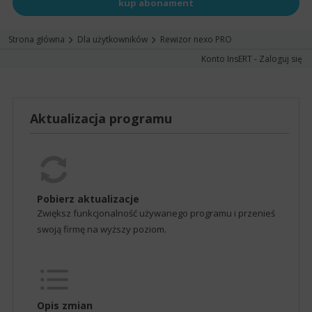
kup abonament
Strona główna
Dla użytkowników
Rewizor nexo PRO
Konto InsERT - Zaloguj się
Aktualizacja programu
Pobierz aktualizacje
Zwiększ funkcjonalność używanego programu i przenieś
swoją firmę na wyższy poziom.
Opis zmian