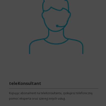
teleKonsultant
Kupując abonament na teleKonsultanta, zyskujesz telefoniczną
pomoc eksperta oraz szereg innych usług.