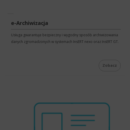
e-Archiwizacja
Usługa gwarantuje bezpieczny i wygodny sposób archiwizowania
danych zgromadzonych w systemach InsERT nexo oraz InsERT GT.
Zobacz