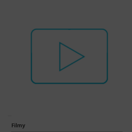
Filmy