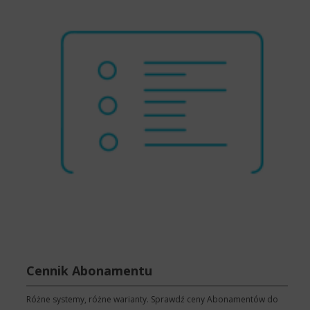
Cennik Abonamentu
Różne systemy, różne warianty. Sprawdź ceny Abonamentów do