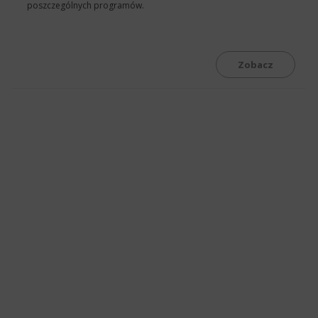
poszczególnych programów.
Zobacz