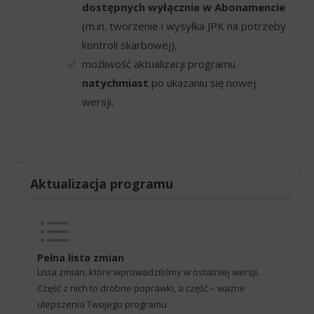
dostępnych wyłącznie w Abonamencie
(m.in. tworzenie i wysyłka JPK na potrzeby
kontroli skarbowej),
możliwość aktualizacji programu
natychmiast
po ukazaniu się nowej
wersji.
Aktualizacja programu
Pełna lista zmian
Lista zmian, które wprowadziliśmy w ostatniej wersji.
Część z nich to drobne poprawki, a część – ważne
ulepszenia Twojego programu.