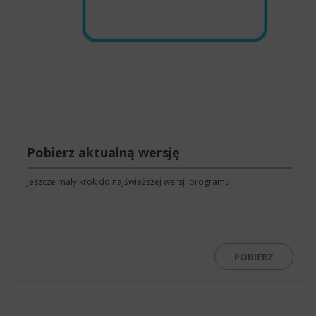
Pobierz aktualną wersję
Jeszcze mały krok do najświeższej wersji programu.
POBIERZ