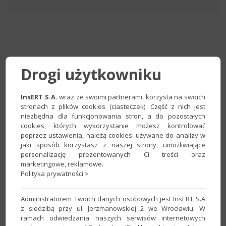
Drogi użytkowniku
InsERT S.A.
wraz ze swoimi partnerami, korzysta na swoich
stronach z plików cookies (ciasteczek). Część z nich jest
niezbędna dla funkcjonowania stron, a do pozostałych
cookies, których wykorzystanie możesz kontrolować
poprzez ustawienia, należą cookies: używane do analizy w
jaki sposób korzystasz z naszej strony, umożliwiające
personalizację prezentowanych Ci treści oraz
marketingowe, reklamowe.
Polityka prywatności >
Administratorem Twoich danych osobowych jest InsERT S.A
z siedzibą przy ul. Jerzmanowskiej 2 we Wrocławiu. W
ramach odwiedzania naszych serwisów internetowych