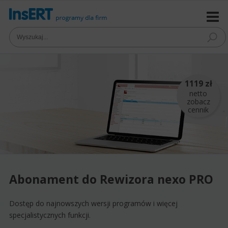
1119 zł
netto
zobacz
cennik
Abonament do Rewizora nexo PRO
Dostęp do najnowszych wersji programów i więcej
specjalistycznych funkcji.