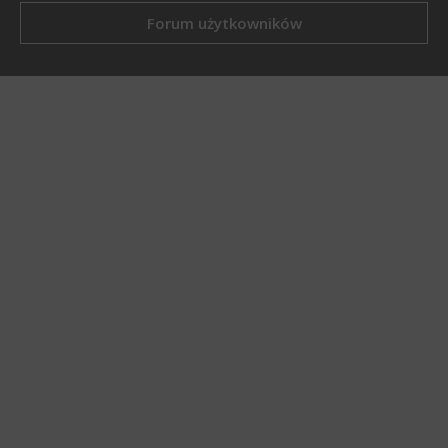
Forum użytkowników