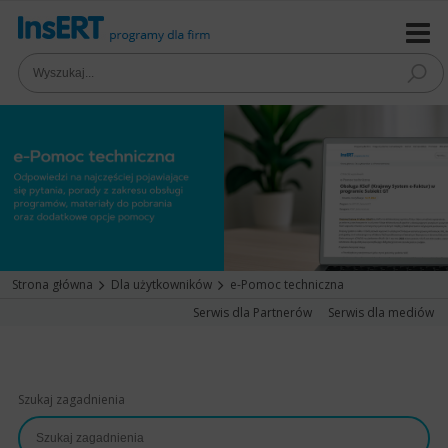
Strona główna
Dla użytkowników
e-Pomoc techniczna
Serwis dla Partnerów
Serwis dla mediów
Szukaj zagadnienia