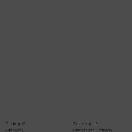
Dla kogo?
Gdzie kupić?
Mikrofirmy
Autoryzowani Partnerzy