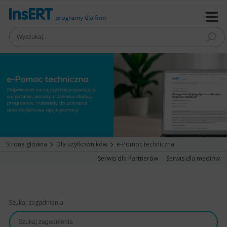
Strona główna
Dla użytkowników
e-Pomoc techniczna
Serwis dla Partnerów
Serwis dla mediów
Szukaj zagadnienia