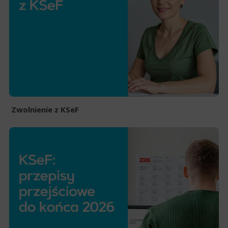
Zwolnienie z KSeF