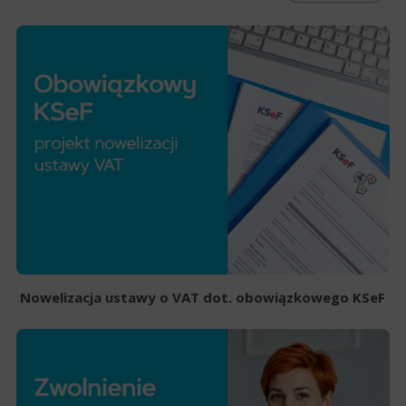
Nowelizacja ustawy o VAT dot. obowiązkowego KSeF