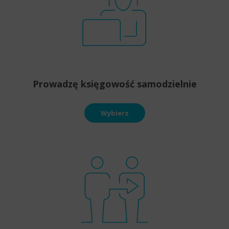
Prowadzę księgowość samodzielnie
Wybierz