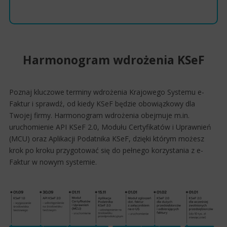
termin
Harmonogram wdrożenia KSeF
Poznaj kluczowe terminy wdrożenia Krajowego Systemu e-
Faktur i sprawdź, od kiedy KSeF będzie obowiązkowy dla
Twojej firmy. Harmonogram wdrożenia obejmuje m.in.
uruchomienie API KSeF 2.0, Modułu Certyfikatów i Uprawnień
(MCU) oraz Aplikacji Podatnika KSeF, dzięki którym możesz
krok po kroku przygotować się do pełnego korzystania z e-
Faktur w nowym systemie.