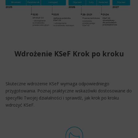
Wdrożenie KSeF Krok po kroku
Skuteczne wdrożenie KSeF wymaga odpowiedniego
przygotowania. Poznaj praktyczne wskazówki dostosowane do
specyfiki Twojej działalności i sprawdź, jak krok po kroku
wdrożyć KSeF.