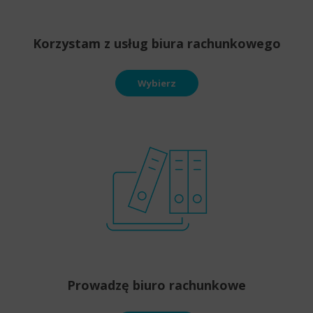
Korzystam z usług biura rachunkowego
Wybierz
Prowadzę biuro rachunkowe