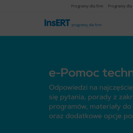
Programy dla firm
Programy dla