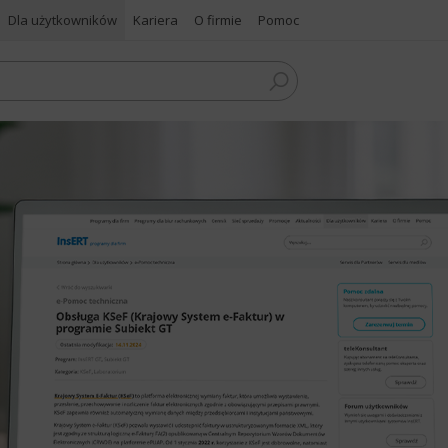
Dla użytkowników
Kariera
O firmie
Pomoc