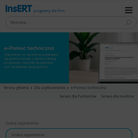
Strona główna
Dla użytkowników
e-Pomoc techniczna
Serwis dla Partnerów
Serwis dla mediów
Szukaj zagadnienia