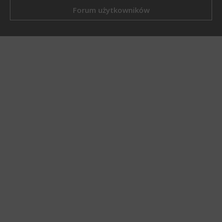
Forum użytkowników