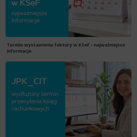
Termin wystawienia faktury w KSeF - najważniejsze
informacje