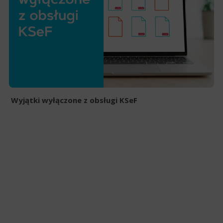
Wyjątki wyłączone z obsługi KSeF