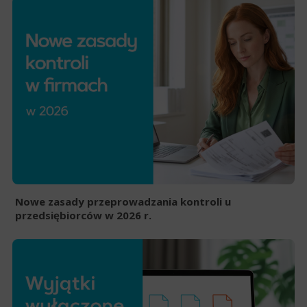
Nowe zasady przeprowadzania kontroli u
przedsiębiorców w 2026 r.