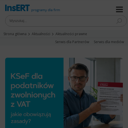
Strona główna
Aktualności
Aktualności prawne
Serwis dla Partnerów
Serwis dla mediów