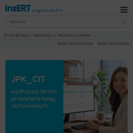
Strona główna
Aktualności
Aktualności prawne
Serwis dla Partnerów
Serwis dla mediów