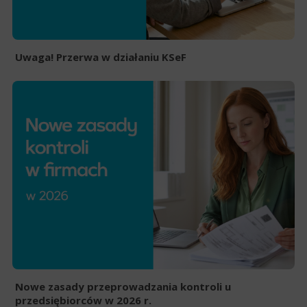
Uwaga! Przerwa w działaniu KSeF
Nowe zasady przeprowadzania kontroli u
przedsiębiorców w 2026 r.