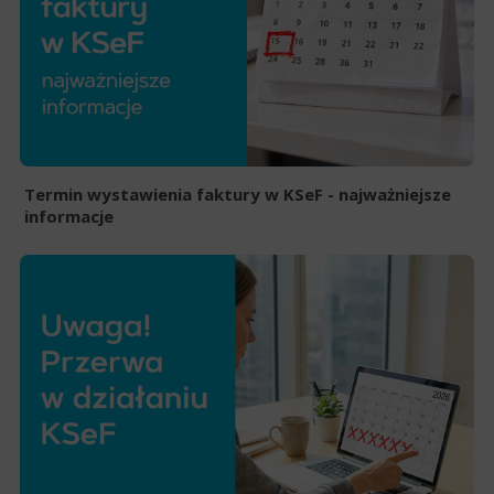
Termin wystawienia faktury w KSeF - najważniejsze
informacje