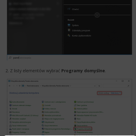
2. Z listy elementów wybrać
Programy domyślne
.