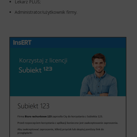
Lekarz PLUS;
Administrator/użytkownik firmy.​