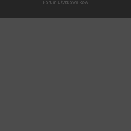
Forum użytkowników