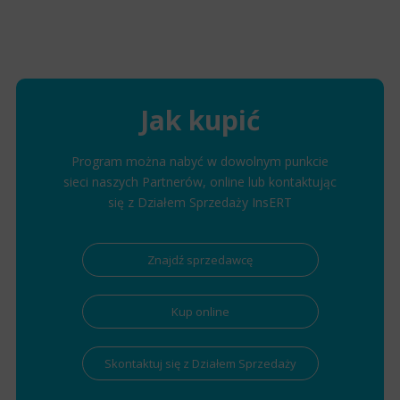
Jak kupić
Program można nabyć w dowolnym punkcie
sieci naszych Partnerów, online lub kontaktując
się z Działem Sprzedaży InsERT
Znajdź sprzedawcę
Kup online
Skontaktuj się z Działem Sprzedaży