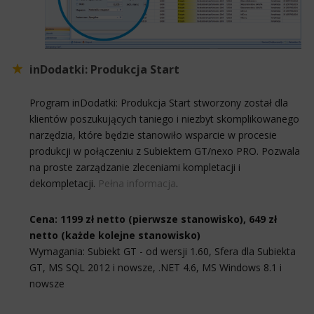
inDodatki: Produkcja Start
Program inDodatki: Produkcja Start stworzony został dla
klientów poszukujących taniego i niezbyt skomplikowanego
narzędzia, które będzie stanowiło wsparcie w procesie
produkcji w połączeniu z Subiektem GT/nexo PRO. Pozwala
na proste zarządzanie zleceniami kompletacji i
dekompletacji.
Pełna informacja
.
Cena: 1199 zł netto (pierwsze stanowisko), 649 zł
netto (każde kolejne stanowisko)
Wymagania: Subiekt GT - od wersji 1.60, Sfera dla Subiekta
GT, MS SQL 2012 i nowsze, .NET 4.6, MS Windows 8.1 i
nowsze