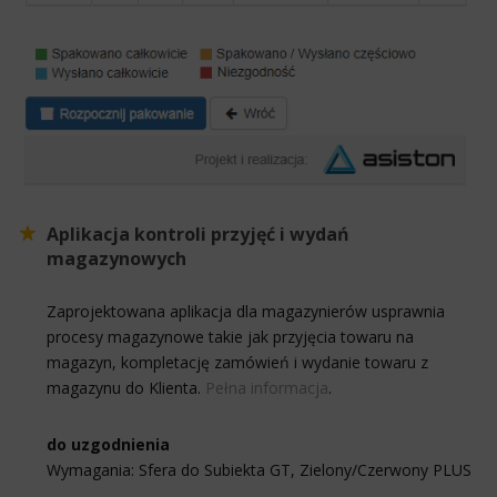
Aplikacja kontroli przyjęć i wydań
magazynowych
Zaprojektowana aplikacja dla magazynierów usprawnia
procesy magazynowe takie jak przyjęcia towaru na
magazyn, kompletację zamówień i wydanie towaru z
magazynu do Klienta.
Pełna informacja
.
do uzgodnienia
Wymagania: Sfera do Subiekta GT, Zielony/Czerwony PLUS