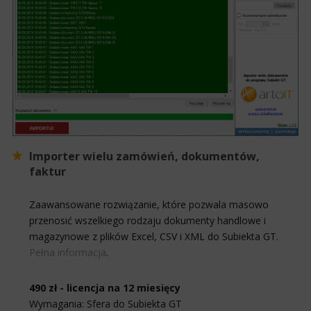
Importer wielu zamówień, dokumentów,
faktur
Zaawansowane rozwiązanie, które pozwala masowo
przenosić wszelkiego rodzaju dokumenty handlowe i
magazynowe z plików Excel, CSV i XML do Subiekta GT.
Pełna informacja
.
490 zł - licencja na 12 miesięcy
Wymagania: Sfera do Subiekta GT