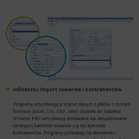
inDodatki: Import towarów i kontrahentów
Programy umożliwiające import danych z plików o różnym
formacie (Excel, CSV, DBF, inne). Dodatki do Subiekta
GT/nexo PRO umożliwiają dodawanie lub aktualizowanie
istniejącej kartoteki towarów czy też kartoteki
kontrahentów. Programy pozwalają na określenie i