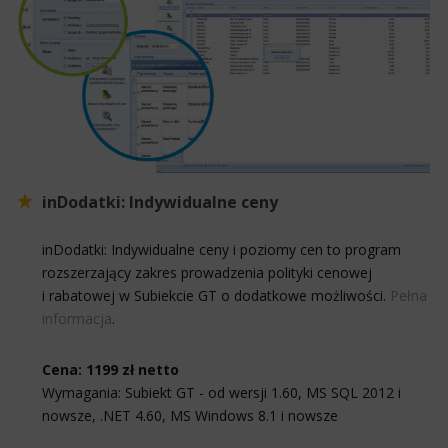
inDodatki: Indywidualne ceny
inDodatki: Indywidualne ceny i poziomy cen to program
rozszerzający zakres prowadzenia polityki cenowej
i rabatowej w Subiekcie GT o dodatkowe możliwości.
Pełna
informacja
.
Cena: 1199 zł netto
Wymagania: Subiekt GT - od wersji 1.60, MS SQL 2012 i
nowsze, .NET 4.60, MS Windows 8.1 i nowsze