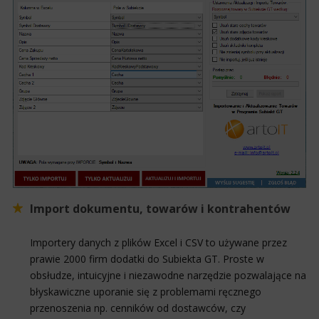
Import dokumentu, towarów i kontrahentów
Importery danych z plików Excel i CSV to używane przez
prawie 2000 firm dodatki do Subiekta GT. Proste w
obsłudze, intuicyjne i niezawodne narzędzie pozwalające na
błyskawiczne uporanie się z problemami ręcznego
przenoszenia np. cenników od dostawców, czy