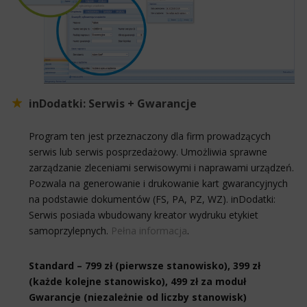
inDodatki: Serwis + Gwarancje
Program ten jest przeznaczony dla firm prowadzących
serwis lub serwis posprzedażowy. Umożliwia sprawne
zarządzanie zleceniami serwisowymi i naprawami urządzeń.
Pozwala na generowanie i drukowanie kart gwarancyjnych
na podstawie dokumentów (FS, PA, PZ, WZ). inDodatki:
Serwis posiada wbudowany kreator wydruku etykiet
samoprzylepnych.
Pełna informacja
.
Standard – 799 zł (pierwsze stanowisko), 399 zł
(każde kolejne stanowisko), 499 zł za moduł
Gwarancje (niezależnie od liczby stanowisk)