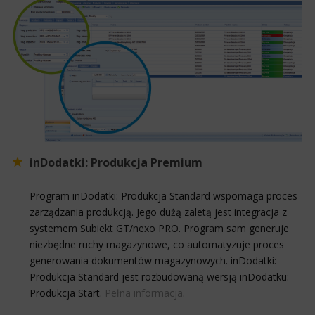
inDodatki: Produkcja Premium
Program inDodatki: Produkcja Standard wspomaga proces
zarządzania produkcją. Jego dużą zaletą jest integracja z
systemem Subiekt GT/nexo PRO. Program sam generuje
niezbędne ruchy magazynowe, co automatyzuje proces
generowania dokumentów magazynowych. inDodatki:
Produkcja Standard jest rozbudowaną wersją inDodatku:
Produkcja Start.
Pełna informacja
.