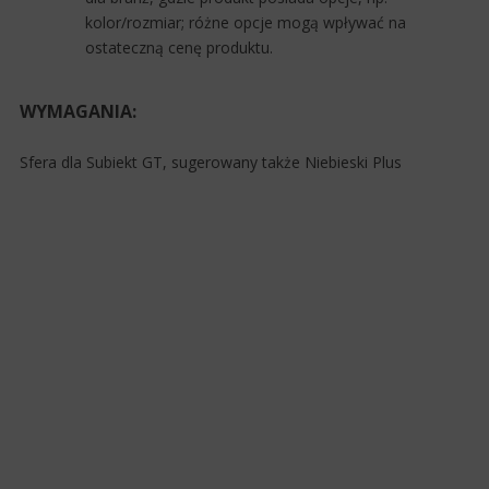
kolor/rozmiar; różne opcje mogą wpływać na
ostateczną cenę produktu.
WYMAGANIA:
Sfera dla Subiekt GT, sugerowany także Niebieski Plus