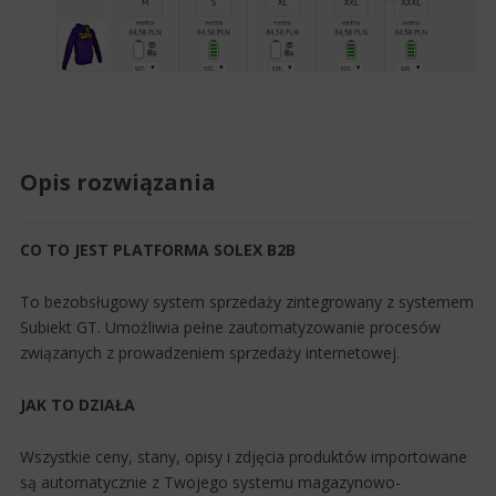
Opis rozwiązania
CO TO JEST PLATFORMA SOLEX B2B
To bezobsługowy system sprzedaży zintegrowany z systemem
Subiekt GT. Umożliwia pełne zautomatyzowanie procesów
związanych z prowadzeniem sprzedaży internetowej.
JAK TO DZIAŁA
Wszystkie ceny, stany, opisy i zdjęcia produktów importowane
są automatycznie z Twojego systemu magazynowo-