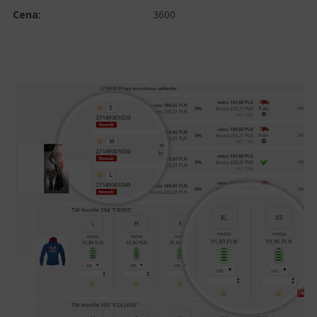
Cena:
3600