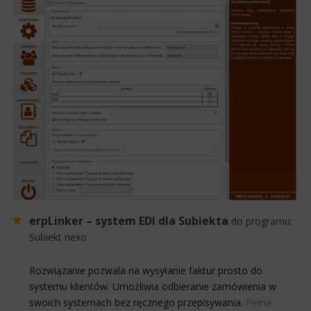
erpLinker – system EDI dla Subiekta
do programu:
Subiekt nexo
Rozwiązanie pozwala na wysyłanie faktur prosto do
systemu klientów. Umożliwia odbieranie zamówienia w
swoich systemach bez ręcznego przepisywania.
Pełna