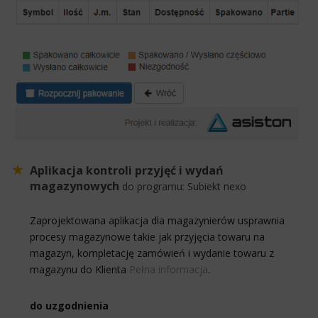
Aplikacja kontroli przyjęć i wydań
magazynowych
do programu:
Subiekt nexo
Zaprojektowana aplikacja dla magazynierów usprawnia
procesy magazynowe takie jak przyjęcia towaru na
magazyn, kompletację zamówień i wydanie towaru z
magazynu do Klienta
Pełna informacja
.
do uzgodnienia