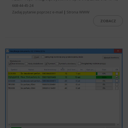
668-44-45-24
Zadaj pytanie poprzez e-mail
|
Strona WWW
ZOBACZ