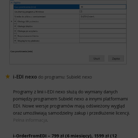
i-EDI nexo
do programu:
Subiekt nexo
Programy z linii i-EDI nexo służą do wymiany danych
pomiędzy programem Subiekt nexo a innymi platformami
EDI. Nowe wersje programów mają odświeżony wygląd
oraz umożliwiają samodzielny zakup i przedłużenie licencji.
Pełna informacja
.
i-OrderFromEDI – 799 zł (6 miesięcy), 1599 zł (12