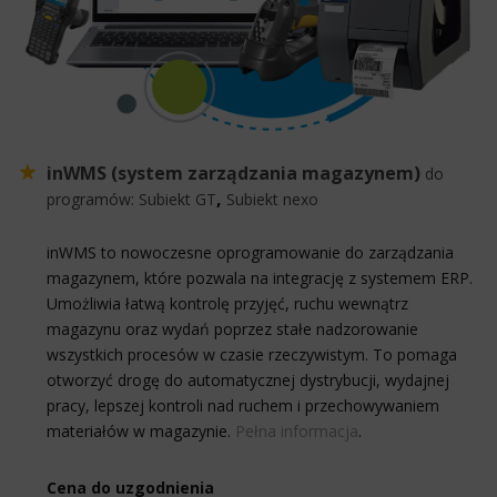
inWMS (system zarządzania magazynem)
do
,
programów:
Subiekt GT
Subiekt nexo
inWMS to nowoczesne oprogramowanie do zarządzania
magazynem, które pozwala na integrację z systemem ERP.
Umożliwia łatwą kontrolę przyjęć, ruchu wewnątrz
magazynu oraz wydań poprzez stałe nadzorowanie
wszystkich procesów w czasie rzeczywistym. To pomaga
otworzyć drogę do automatycznej dystrybucji, wydajnej
pracy, lepszej kontroli nad ruchem i przechowywaniem
materiałów w magazynie.
Pełna informacja
.
Cena do uzgodnienia