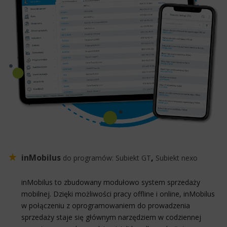
inMobilus
,
do programów:
Subiekt GT
Subiekt nexo
inMobilus to zbudowany modułowo system sprzedaży
mobilnej. Dzięki możliwości pracy offline i online, inMobilus
w połączeniu z oprogramowaniem do prowadzenia
sprzedaży staje się głównym narzędziem w codziennej