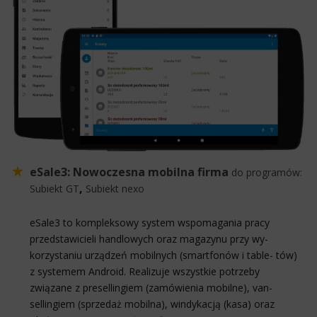
eSale3: Nowoczesna mobilna firma
do programów:
,
Subiekt GT
Subiekt nexo
eSale3 to kompleksowy system wspomagania pracy
przedstawicieli handlowych oraz magazynu przy wy-
korzystaniu urządzeń mobilnych (smartfonów i table- tów)
z systemem Android. Realizuje wszystkie potrzeby
związane z presellingiem (zamówienia mobilne), van-
sellingiem (sprzedaż mobilna), windykacją (kasa) oraz