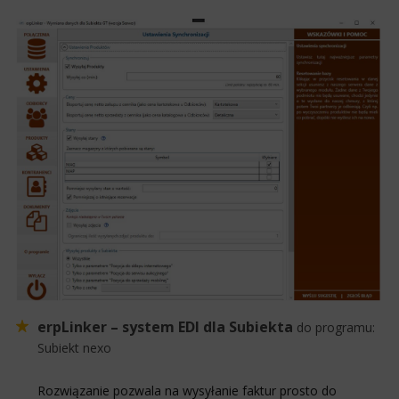
erpLinker – system EDI dla Subiekta
do programu:
Subiekt nexo
Rozwiązanie pozwala na wysyłanie faktur prosto do