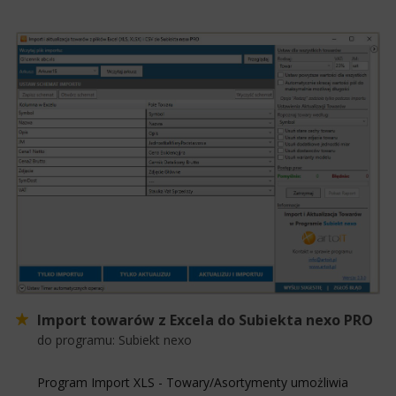
Import towarów z Excela do Subiekta nexo PRO
do programu:
Subiekt nexo
Program Import XLS - Towary/Asortymenty umożliwia