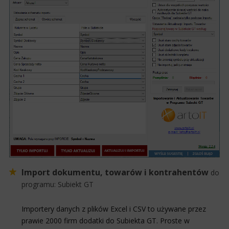
Import dokumentu, towarów i kontrahentów
do
programu:
Subiekt GT
Importery danych z plików Excel i CSV to używane przez
prawie 2000 firm dodatki do Subiekta GT. Proste w