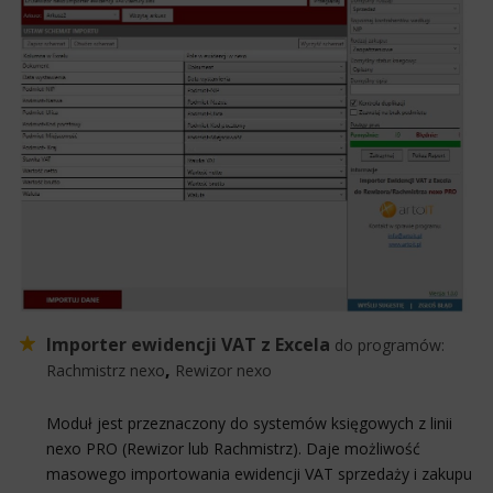
Importer ewidencji VAT z Excela
do programów:
,
Rachmistrz nexo
Rewizor nexo
Moduł jest przeznaczony do systemów księgowych z linii
nexo PRO (Rewizor lub Rachmistrz). Daje możliwość
masowego importowania ewidencji VAT sprzedaży i zakupu