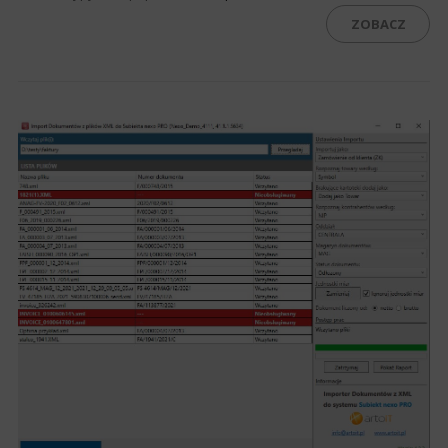
ZOBACZ