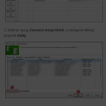
2. Wybrać opcję
Zaznacz wszystkich
, a następnie kliknąć
przycisk
Dalej
.