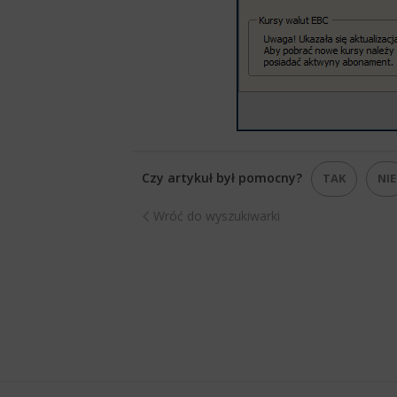
Czy artykuł był pomocny?
TAK
NIE
Wróć do wyszukiwarki