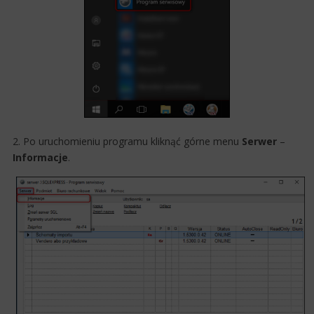
2. Po uruchomieniu programu kliknąć górne menu
Serwer
–
Informacje
.