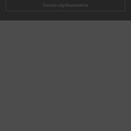
Forum użytkowników