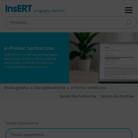
Strona główna
Dla użytkowników
e-Pomoc techniczna
Serwis dla Partnerów
Serwis dla mediów
Szukaj zagadnienia