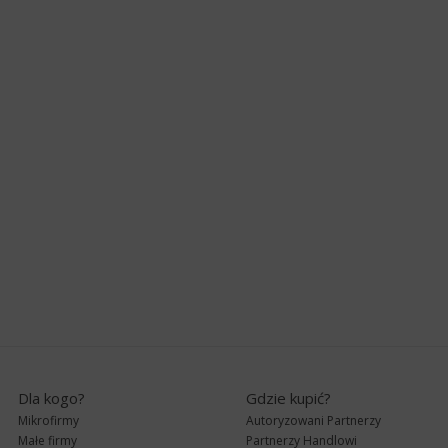
Dla kogo?
Gdzie kupić?
Mikrofirmy
Autoryzowani Partnerzy
Małe firmy
Partnerzy Handlowi