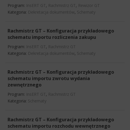
Program:
InsERT GT
,
Rachmistrz GT
,
Rewizor GT
Kategoria:
Dekretacja dokumentów
,
Schematy
Rachmistrz GT – Konfiguracja przykładowego
schematu importu rozliczenia zakupu
Program:
InsERT GT
,
Rachmistrz GT
Kategoria:
Dekretacja dokumentów
,
Schematy
Rachmistrz GT – Konfiguracja przykładowego
schematu importu zwrotu wydania
zewnętrznego
Program:
InsERT GT
,
Rachmistrz GT
Kategoria:
Schematy
Rachmistrz GT – Konfiguracja przykładowego
schematu importu rozchodu wewnętrznego