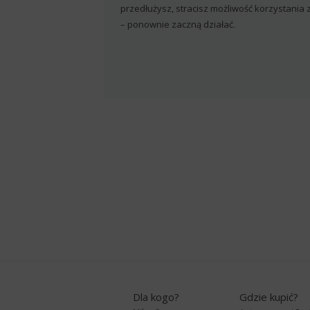
przedłużysz, stracisz możliwość korzystania
– ponownie zaczną działać.
Dla kogo?
Gdzie kupić?