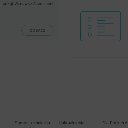
 z funkcji. Wznowisz Abonament
ZOBACZ
Pomoc techniczna
Uaktualnienia
Dla Partner