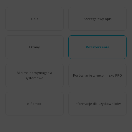
Opis
Szczegółowy opis
Ekrany
Rozszerzenia
Minimalne wymagania
Porównanie z nexo i nexo PRO
systemowe
e-Pomoc
Informacje dla użytkowników