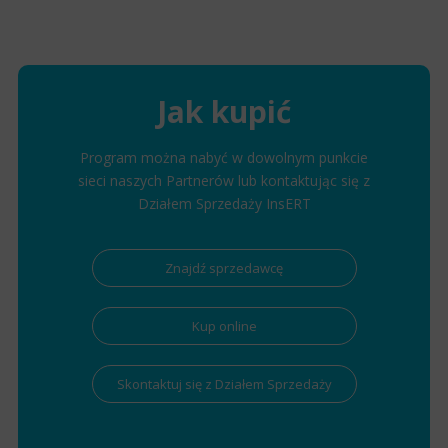
Jak kupić
Program można nabyć w dowolnym punkcie
sieci naszych Partnerów lub kontaktując się z
Działem Sprzedaży InsERT
Znajdź sprzedawcę
Kup online
Skontaktuj się z Działem Sprzedaży