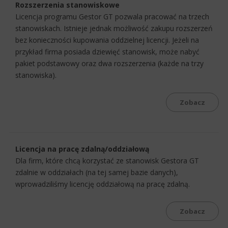
Rozszerzenia stanowiskowe
Licencja programu Gestor GT pozwala pracować na trzech
stanowiskach. Istnieje jednak możliwość zakupu rozszerzeń
bez konieczności kupowania oddzielnej licencji. Jeżeli na
przykład firma posiada dziewięć stanowisk, może nabyć
pakiet podstawowy oraz dwa rozszerzenia (każde na trzy
stanowiska).
Zobacz
Licencja na pracę zdalną/oddziałową
Dla firm, które chcą korzystać ze stanowisk Gestora GT
zdalnie w oddziałach (na tej samej bazie danych),
wprowadziliśmy licencję oddziałową na pracę zdalną.
Zobacz