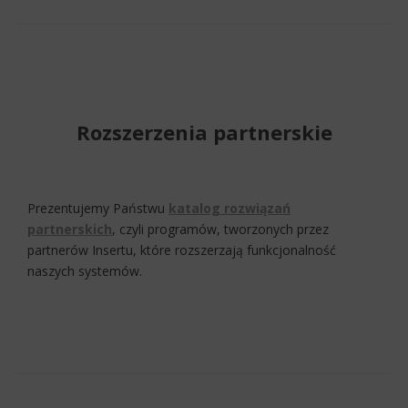
Rozszerzenia partnerskie
Prezentujemy Państwu
katalog rozwiązań
partnerskich
, czyli programów, tworzonych przez
partnerów Insertu, które rozszerzają funkcjonalność
naszych systemów.