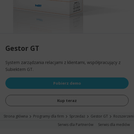
Gestor GT
System zarządzania relacjami z klientami, współpracujący z
Subiektem GT.
Pobierz demo
Kup teraz
Strona główna
Programy dla firm
Sprzedaż
Gestor GT
Rozszerzeni
Serwis dla Partnerów
Serwis dla mediów