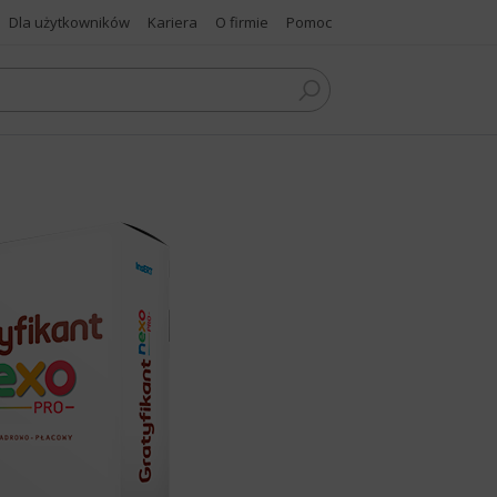
Dla użytkowników
Kariera
O firmie
Pomoc