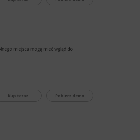
wolnego miejsca mogą mieć wgląd do
Kup teraz
Pobierz demo