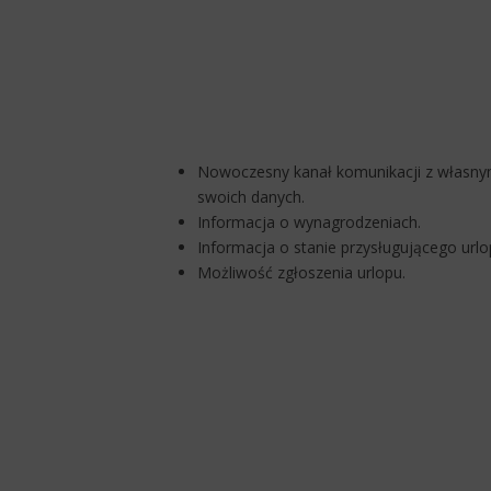
Nowoczesny kanał komunikacji z własnym
swoich danych.
Informacja o wynagrodzeniach.
Informacja o stanie przysługującego ur
Możliwość zgłoszenia urlopu.