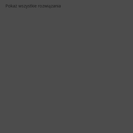
Pokaż wszystkie rozwiązania