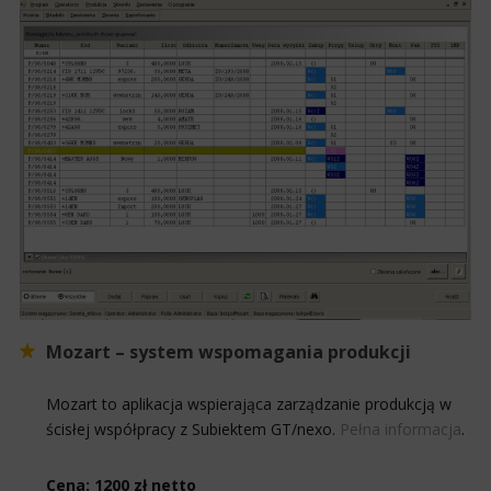
Mozart – system wspomagania produkcji
Mozart to aplikacja wspierająca zarządzanie produkcją w
ścisłej współpracy z Subiektem GT/nexo.
Pełna informacja
.
Cena: 1200 zł netto