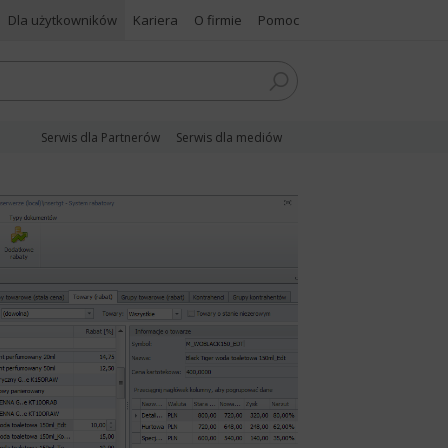
Dla użytkowników
Kariera
O firmie
Pomoc
Serwis dla Partnerów
Serwis dla mediów