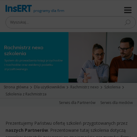
Strona główna
Dla użytkowników
Rachmistrz nexo
Szkolenia
Szkolenia z Rachmistrza
Serwis dla Partnerów
Serwis dla mediów
Prezentujemy Państwu ofertę szkoleń przygotowanych przez
naszych Partnerów
. Prezentowane tutaj szkolenia dotyczą