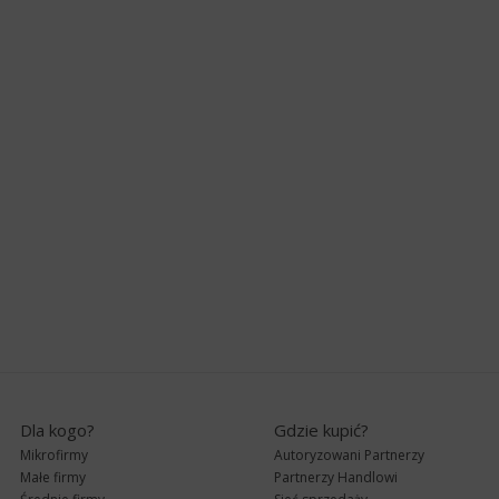
Dla kogo?
Gdzie kupić?
Mikrofirmy
Autoryzowani Partnerzy
Małe firmy
Partnerzy Handlowi