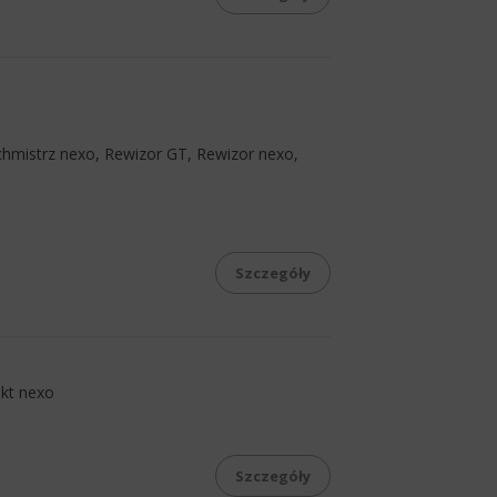
hmistrz nexo, Rewizor GT, Rewizor nexo,
Szczegóły
ekt nexo
Szczegóły