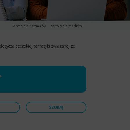
Serwis dla Partnerów
Serwis dla mediów
 dotyczą szerokiej tematyki związanej ze
e