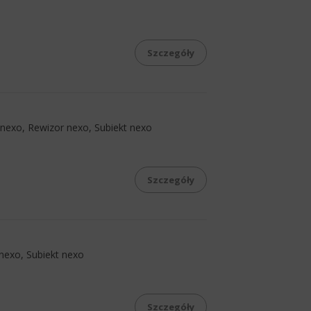
Szczegóły
 nexo, Rewizor nexo, Subiekt nexo
Szczegóły
nexo, Subiekt nexo
Szczegóły