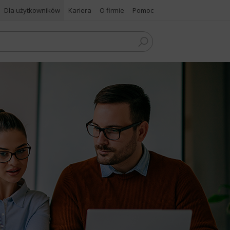
Dla użytkowników
Kariera
O firmie
Pomoc