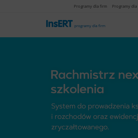
Programy dla firm
Programy dla