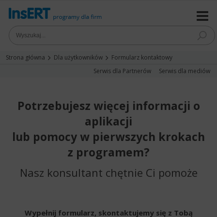
Strona główna
Dla użytkowników
Formularz kontaktowy
Serwis dla Partnerów
Serwis dla mediów
Potrzebujesz więcej informacji o
aplikacji
lub pomocy w pierwszych krokach
z programem?
Nasz konsultant chętnie Ci pomoże
Wypełnij formularz, skontaktujemy się z Tobą