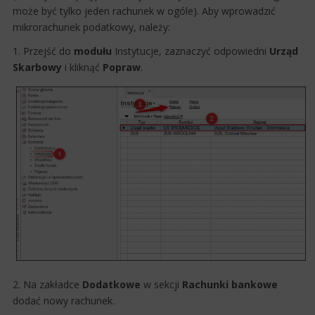
może być tylko jeden rachunek w ogóle). Aby wprowadzić
mikrorachunek podatkowy, należy:
1. Przejść do
modułu
Instytucje, zaznaczyć odpowiedni
Urząd
Skarbowy
i kliknąć
Popraw
.
2. Na zakładce
Dodatkowe
w sekcji
Rachunki bankowe
dodać nowy rachunek.