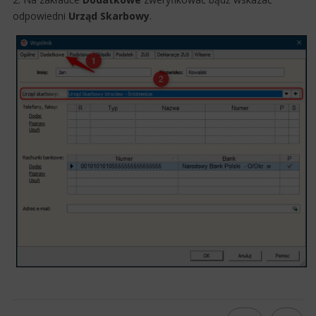
odpowiedni
Urząd Skarbowy
.