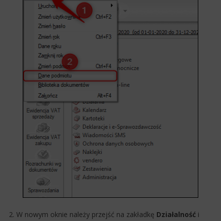
2. W nowym oknie należy przejść na zakładkę
Działalność
i