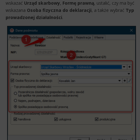
wskazać
Urząd skarbowy
,
Formę prawną
, ustalić, czy ma być
wskazana
Osoba fizyczna do deklaracji
, a także wybrać
Typ
prowadzonej działalności
.