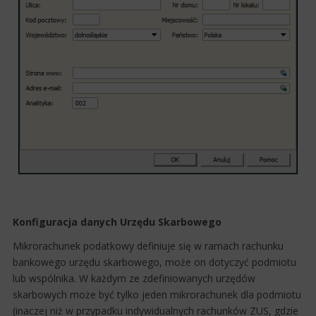
Konfiguracja danych Urzędu Skarbowego
Mikrorachunek podatkowy definiuje się w ramach rachunku
bankowego urzędu skarbowego, może on dotyczyć podmiotu
lub wspólnika. W każdym ze zdefiniowanych urzędów
skarbowych może być tylko jeden mikrorachunek dla podmiotu
(inaczej niż w przypadku indywidualnych rachunków ZUS, gdzie