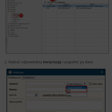
2. Wybrać odpowiednią
Instytucję
i uzupełnić jej dane.