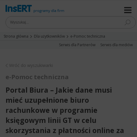
Strona główna
Dla użytkowników
e-Pomoc techniczna
Serwis dla Partnerów
Serwis dla mediów
Wróć do wyszukiwarki
e-Pomoc techniczna
Portal Biura – Jakie dane musi
mieć uzupełnione biuro
rachunkowe w programie
księgowym linii GT w celu
skorzystania z płatności online za