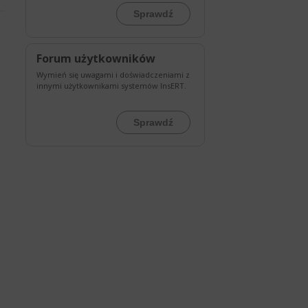
Sprawdź
Forum użytkowników
Wymień się uwagami i doświadczeniami z
innymi użytkownikami systemów InsERT.
Sprawdź