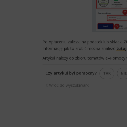
Po opłaceniu zaliczki na podatek lub składki 
Informację jak to zrobić można znaleźć
tutaj
Artykuł należy do zbioru tematów e–Pomocy 
Czy artykuł był pomocny?
TAK
NIE
Wróć do wyszukiwarki