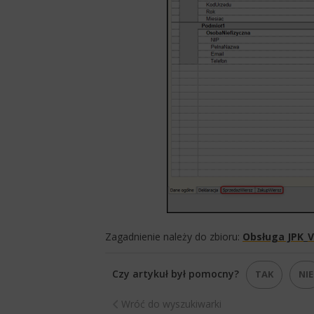
Zagadnienie należy do zbioru:
Obsługa JPK_V
Czy artykuł był pomocny?
TAK
NIE
Wróć do wyszukiwarki