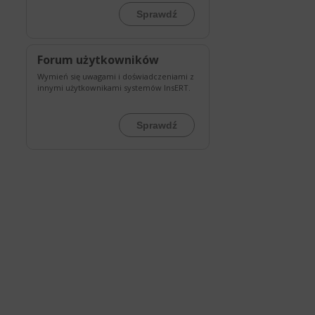
Sprawdź
Forum użytkowników
Wymień się uwagami i doświadczeniami z
innymi użytkownikami systemów InsERT.
Sprawdź