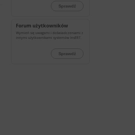
Sprawdź
Forum użytkowników
Wymień się uwagami i doświadczeniami z
innymi użytkownikami systemów InsERT.
Sprawdź