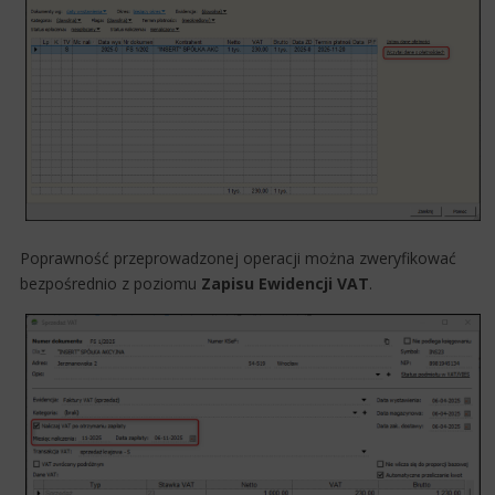
Poprawność przeprowadzonej operacji można zweryfikować
bezpośrednio z poziomu
Zapisu Ewidencji VAT
.