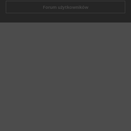
Forum użytkowników