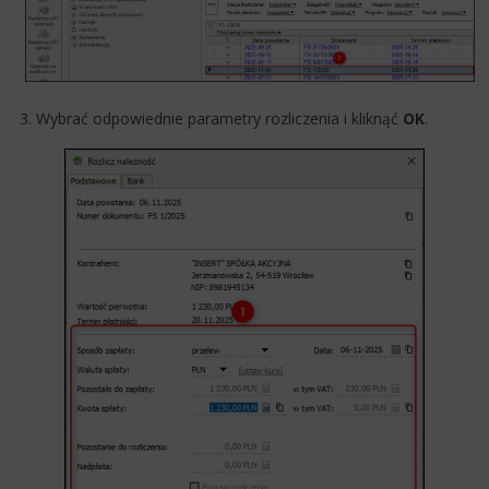
3. Wybrać odpowiednie parametry rozliczenia i kliknąć
OK
.