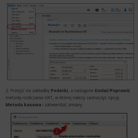
2. Przejść na zakładkę
Podatki
, a następnie
Dodać
/
Poprawić
metodę rozliczania VAT, w której należy zaznaczyć opcję
Metoda kasowa
i zatwierdzić zmiany.