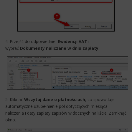
4. Przejść do odpowiedniej
Ewidencji
VAT
i
wybrać
Dokumenty
naliczane w dniu zapłaty
.
5. Kliknąć
Wczytaj dane o płatnościach
, co spowoduje
automatyczne uzupełnienie pól dotyczących miesiąca
naliczenia i daty zapłaty zapisów widocznych na liście.
Zamknąć
okno.