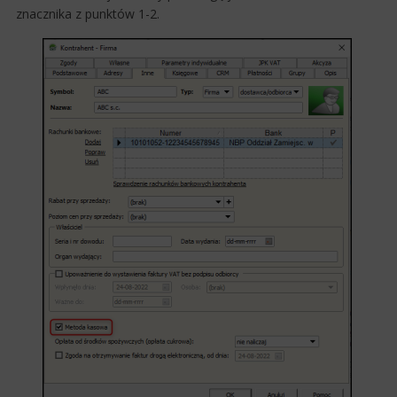
znacznika z punktów 1-2.