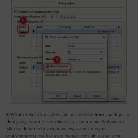
3. W kartotekach kontrahentów na zakładce
Inne
znajduje się
identyczny znacznik z możliwością zaznaczenia. Wpływa on
tylko na dokumenty zakupowe związane z danym
kontrahentem i jest brany po uwagę jeżeli nie zaznaczono