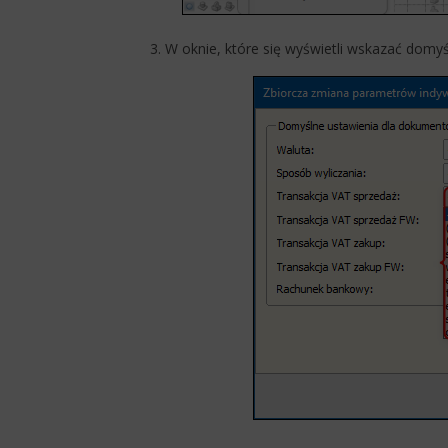
3. W oknie, które się wyświetli wskazać domy