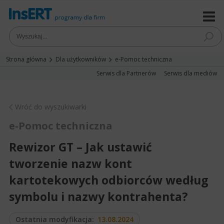
Strona główna
Dla użytkowników
e-Pomoc techniczna
Serwis dla Partnerów
Serwis dla mediów
Wróć do wyszukiwarki
e-Pomoc techniczna
Rewizor GT – Jak ustawić
tworzenie nazw kont
kartotekowych odbiorców według
symbolu i nazwy kontrahenta?
Ostatnia modyfikacja:
13.08.2024